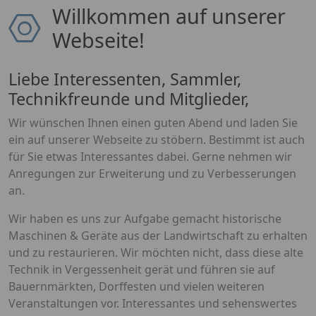
Willkommen auf unserer
Webseite!
Liebe Interessenten, Sammler,
Technikfreunde und Mitglieder,
Wir wünschen Ihnen einen guten Abend und laden Sie
ein auf unserer Webseite zu stöbern. Bestimmt ist auch
für Sie etwas Interessantes dabei. Gerne nehmen wir
Anregungen zur Erweiterung und zu Verbesserungen
an.
Wir haben es uns zur Aufgabe gemacht historische
Maschinen & Geräte aus der Landwirtschaft zu erhalten
und zu restaurieren. Wir möchten nicht, dass diese alte
Technik in Vergessenheit gerät und führen sie auf
Bauernmärkten, Dorffesten und vielen weiteren
Veranstaltungen vor. Interessantes und sehenswertes