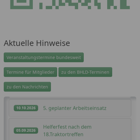
Aktuelle Hinweise
Veranstaltungstermine bundesweit
Termine für Mitglieder
zu den BHLD-Terminen
6. geplanter Arbeitseinsatz
zu den Nachrichten
12.12.2026
5. geplanter Arbeitseinsatz
10.10.2026
Helferfest nach dem
05.09.2026
18.Traktortreffen