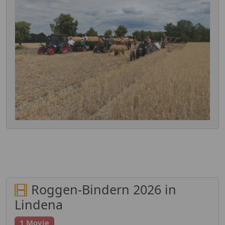
Roggen-Bindern 2026 in
Lindena
1 Movie