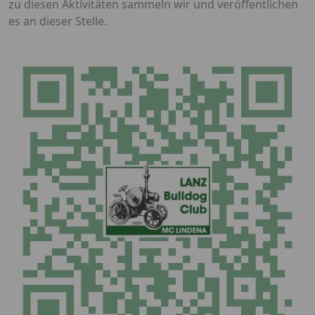
zu diesen Aktivitäten sammeln wir und veröffentlichen
es an dieser Stelle.